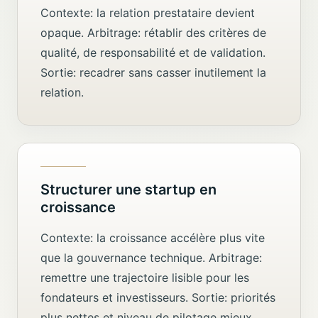
Contexte: la relation prestataire devient
opaque. Arbitrage: rétablir des critères de
qualité, de responsabilité et de validation.
Sortie: recadrer sans casser inutilement la
relation.
Structurer une startup en
croissance
Contexte: la croissance accélère plus vite
que la gouvernance technique. Arbitrage:
remettre une trajectoire lisible pour les
fondateurs et investisseurs. Sortie: priorités
plus nettes et niveau de pilotage mieux