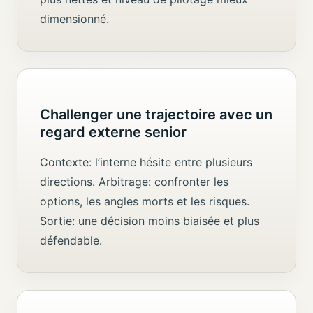
dimensionné.
Challenger une trajectoire avec un
regard externe senior
Contexte: l’interne hésite entre plusieurs
directions. Arbitrage: confronter les
options, les angles morts et les risques.
Sortie: une décision moins biaisée et plus
défendable.