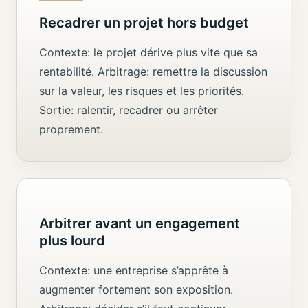
Recadrer un projet hors budget
Contexte: le projet dérive plus vite que sa
rentabilité. Arbitrage: remettre la discussion
sur la valeur, les risques et les priorités.
Sortie: ralentir, recadrer ou arrêter
proprement.
Arbitrer avant un engagement
plus lourd
Contexte: une entreprise s’apprête à
augmenter fortement son exposition.