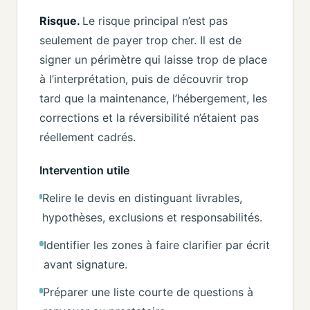
Risque.
Le risque principal n’est pas
seulement de payer trop cher. Il est de
signer un périmètre qui laisse trop de place
à l’interprétation, puis de découvrir trop
tard que la maintenance, l’hébergement, les
corrections et la réversibilité n’étaient pas
réellement cadrés.
Intervention utile
Relire le devis en distinguant livrables,
hypothèses, exclusions et responsabilités.
Identifier les zones à faire clarifier par écrit
avant signature.
Préparer une liste courte de questions à