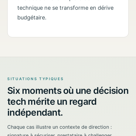
technique ne se transforme en dérive
budgétaire.
SITUATIONS TYPIQUES
Six moments où une décision
tech mérite un regard
indépendant.
Chaque cas illustre un contexte de direction :
signature à sécuriser, prestataire à challenger,