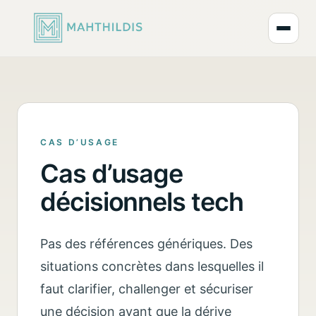
Ouvrir
CAS D’USAGE
Cas d’usage
décisionnels tech
Pas des références génériques. Des
situations concrètes dans lesquelles il
faut clarifier, challenger et sécuriser
une décision avant que la dérive