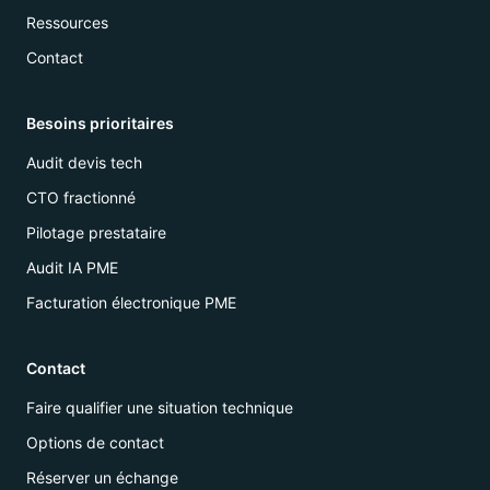
Ressources
Contact
Besoins prioritaires
Audit devis tech
CTO fractionné
Pilotage prestataire
Audit IA PME
Facturation électronique PME
Contact
Faire qualifier une situation technique
Options de contact
Réserver un échange