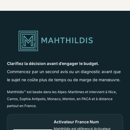
Clarifiez la décision avant d’engager le budget.
Commencez par un second avis ou un diagnostic avant que
le sujet ne coûte plus de temps ou de marge de manœuvre.
Mahthildis™ est basée dans les Alpes-Maritimes et intervient à Nice,
Carros, Sophia Antipolis, Monaco, Menton, en PACA et à distance
partout en France.
Activateur France Num
Mahthildis est référencé Activateur