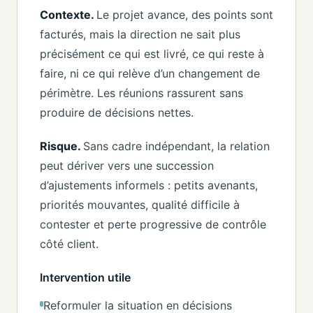
Contexte.
Le projet avance, des points sont
facturés, mais la direction ne sait plus
précisément ce qui est livré, ce qui reste à
faire, ni ce qui relève d’un changement de
périmètre. Les réunions rassurent sans
produire de décisions nettes.
Risque.
Sans cadre indépendant, la relation
peut dériver vers une succession
d’ajustements informels : petits avenants,
priorités mouvantes, qualité difficile à
contester et perte progressive de contrôle
côté client.
Intervention utile
Reformuler la situation en décisions