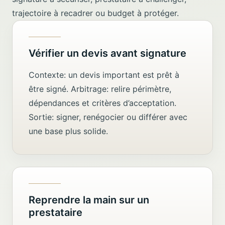
trajectoire à recadrer ou budget à protéger.
Vérifier un devis avant signature
Contexte: un devis important est prêt à
être signé. Arbitrage: relire périmètre,
dépendances et critères d’acceptation.
Sortie: signer, renégocier ou différer avec
une base plus solide.
Reprendre la main sur un
prestataire