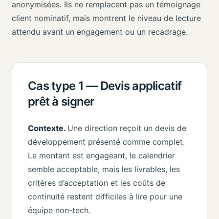
anonymisées. Ils ne remplacent pas un témoignage
client nominatif, mais montrent le niveau de lecture
attendu avant un engagement ou un recadrage.
Cas type 1 — Devis applicatif
prêt à signer
Contexte.
Une direction reçoit un devis de
développement présenté comme complet.
Le montant est engageant, le calendrier
semble acceptable, mais les livrables, les
critères d’acceptation et les coûts de
continuité restent difficiles à lire pour une
équipe non-tech.