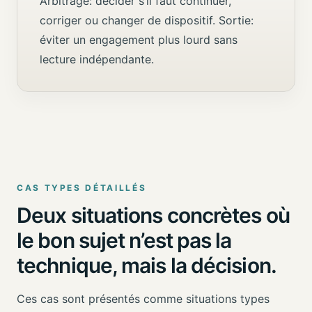
Arbitrage: décider s’il faut continuer,
corriger ou changer de dispositif. Sortie:
éviter un engagement plus lourd sans
lecture indépendante.
CAS TYPES DÉTAILLÉS
Deux situations concrètes où
le bon sujet n’est pas la
technique, mais la décision.
Ces cas sont présentés comme situations types