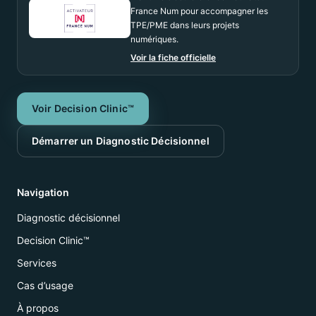
France Num pour accompagner les
TPE/PME dans leurs projets
numériques.
Voir la fiche officielle
Voir Decision Clinic™
Démarrer un Diagnostic Décisionnel
Navigation
Diagnostic décisionnel
Decision Clinic™
Services
Cas d’usage
À propos