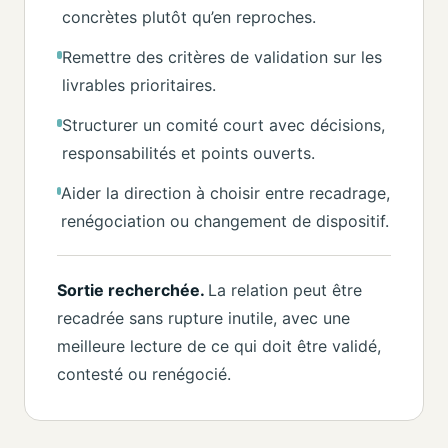
concrètes plutôt qu’en reproches.
Remettre des critères de validation sur les
livrables prioritaires.
Structurer un comité court avec décisions,
responsabilités et points ouverts.
Aider la direction à choisir entre recadrage,
renégociation ou changement de dispositif.
Sortie recherchée.
La relation peut être
recadrée sans rupture inutile, avec une
meilleure lecture de ce qui doit être validé,
contesté ou renégocié.