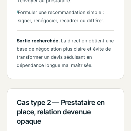
renvoyer au prestataire.
Formuler une recommandation simple :
signer, renégocier, recadrer ou différer.
Sortie recherchée.
La direction obtient une
base de négociation plus claire et évite de
transformer un devis séduisant en
dépendance longue mal maîtrisée.
Cas type 2 — Prestataire en
place, relation devenue
opaque