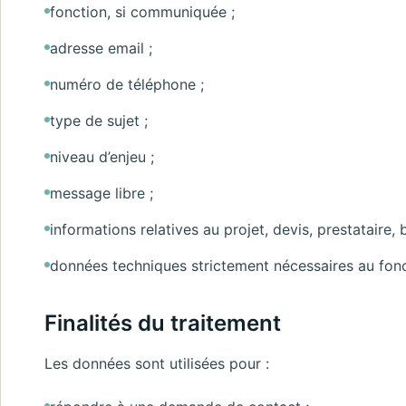
fonction, si communiquée ;
adresse email ;
numéro de téléphone ;
type de sujet ;
niveau d’enjeu ;
message libre ;
informations relatives au projet, devis, prestataire,
données techniques strictement nécessaires au fonc
Finalités du traitement
Les données sont utilisées pour :