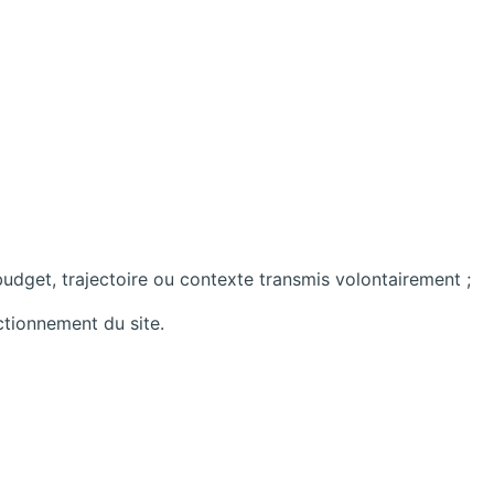
 budget, trajectoire ou contexte transmis volontairement ;
tionnement du site.