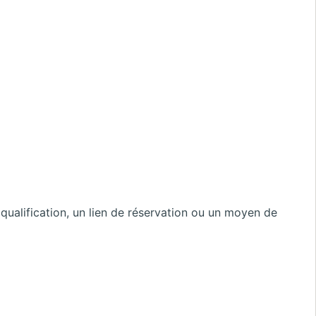
 qualification, un lien de réservation ou un moyen de