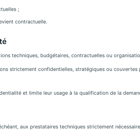
tuelles ;
evient contractuelle.
té
ons techniques, budgétaires, contractuelles ou organisatio
ns strictement confidentielles, stratégiques ou couvertes 
dentialité et limite leur usage à la qualification de la dema
échéant, aux prestataires techniques strictement nécessaire