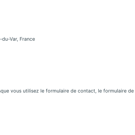
n-du-Var, France
que vous utilisez le formulaire de contact, le formulaire de