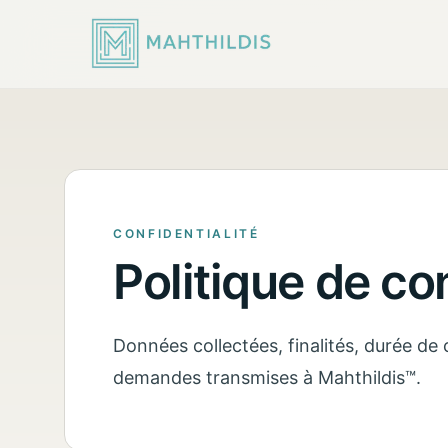
CONFIDENTIALITÉ
Politique de con
Données collectées, finalités, durée de
demandes transmises à Mahthildis™.