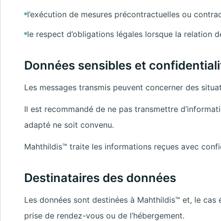
l’exécution de mesures précontractuelles ou contrac
le respect d’obligations légales lorsque la relation d
Données sensibles et confidentiali
Les messages transmis peuvent concerner des situati
Il est recommandé de ne pas transmettre d’informatio
adapté ne soit convenu.
Mahthildis™ traite les informations reçues avec confi
Destinataires des données
Les données sont destinées à Mahthildis™ et, le cas 
prise de rendez-vous ou de l’hébergement.