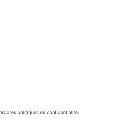
propres politiques de confidentialité.