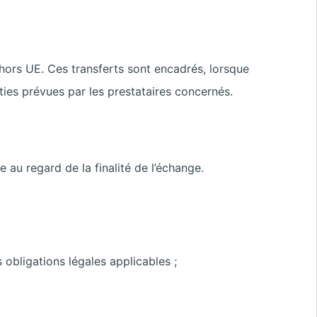
 hors UE. Ces transferts sont encadrés, lorsque
ties prévues par les prestataires concernés.
au regard de la finalité de l’échange.
 obligations légales applicables ;