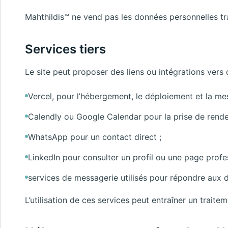
Mahthildis™ ne vend pas les données personnelles tra
Services tiers
Le site peut proposer des liens ou intégrations vers 
Vercel, pour l’hébergement, le déploiement et la me
Calendly ou Google Calendar pour la prise de rend
WhatsApp pour un contact direct ;
LinkedIn pour consulter un profil ou une page profes
services de messagerie utilisés pour répondre aux
L’utilisation de ces services peut entraîner un traite