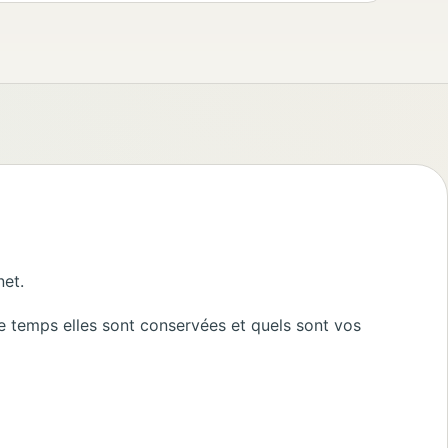
net.
de temps elles sont conservées et quels sont vos