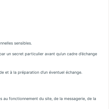
nnelles sensibles.
par un secret particulier avant qu’un cadre d’échange
nde et à la préparation d’un éventuel échange.
s au fonctionnement du site, de la messagerie, de la