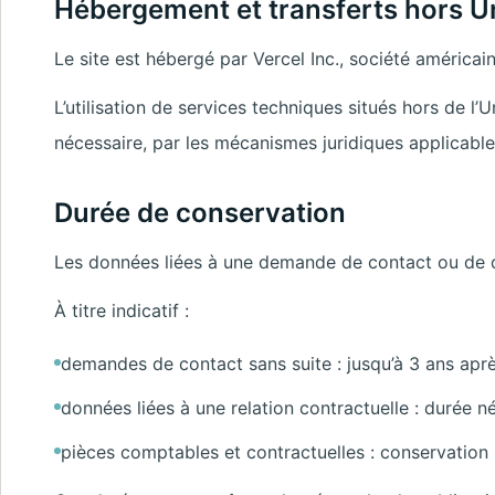
Hébergement et transferts hors 
Le site est hébergé par Vercel Inc., société américain
L’utilisation de services techniques situés hors de 
nécessaire, par les mécanismes juridiques applicable
Durée de conservation
Les données liées à une demande de contact ou de qu
À titre indicatif :
demandes de contact sans suite : jusqu’à 3 ans aprè
données liées à une relation contractuelle : durée né
pièces comptables et contractuelles : conservation s