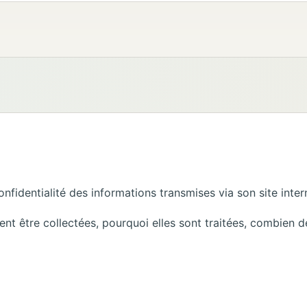
nfidentialité des informations transmises via son site inter
nt être collectées, pourquoi elles sont traitées, combien 