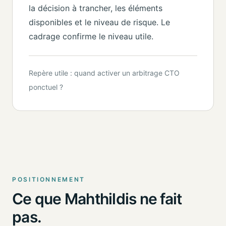
la décision à trancher, les éléments
disponibles et le niveau de risque. Le
cadrage confirme le niveau utile.
Repère utile : quand activer un arbitrage CTO
ponctuel ?
POSITIONNEMENT
Ce que Mahthildis ne fait
pas.