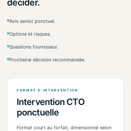
décider.
Avis senior ponctuel.
Options et risques.
Questions fournisseur.
Prochaine décision recommandée.
FORMAT D’INTERVENTION
Intervention CTO
ponctuelle
Format court au forfait, dimensionné selon