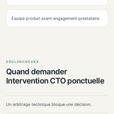
Équipe produit avant engagement prestataire.
DÉCLENCHEURS
Quand demander
Intervention CTO ponctuelle
Un arbitrage technique bloque une décision.