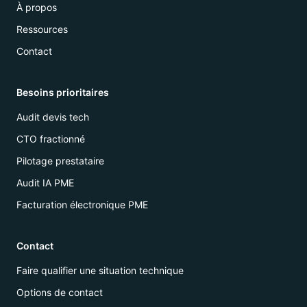
À propos
Ressources
Contact
Besoins prioritaires
Audit devis tech
CTO fractionné
Pilotage prestataire
Audit IA PME
Facturation électronique PME
Contact
Faire qualifier une situation technique
Options de contact