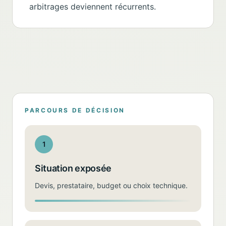
arbitrages deviennent récurrents.
PARCOURS DE DÉCISION
1
Situation exposée
Devis, prestataire, budget ou choix technique.