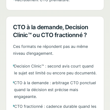
CTO à la demande, Decision
Clinic™ ou CTO fractionné ?
Ces formats ne répondent pas au même
niveau d’engagement.
Decision Clinic™ : second avis court quand
le sujet est limité ou encore peu documenté.
CTO à la demande : arbitrage CTO ponctuel
quand la décision est précise mais
engageante.
CTO fractionné : cadence durable quand les