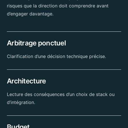
risques que la direction doit comprendre avant
d’engager davantage.
Arbitrage ponctuel
Clarification d’une décision technique précise.
Architecture
Lecture des conséquences d’un choix de stack ou
d’intégration.
Budget