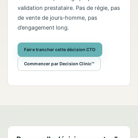
validation prestataire. Pas de régie, pas
de vente de jours-homme, pas
d’engagement long.
Faire trancher cette décision CTO
Commencer par Decision Clinic™