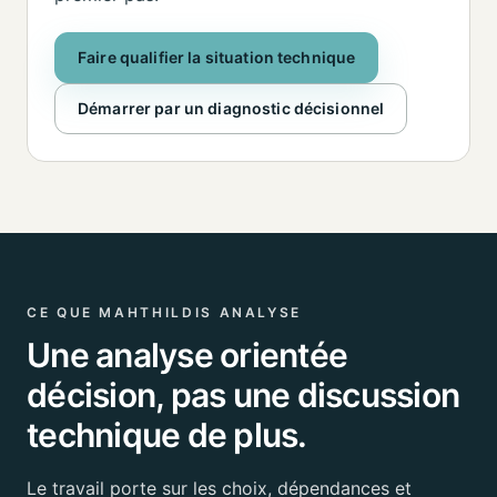
Faire qualifier la situation technique
Démarrer par un diagnostic décisionnel
CE QUE MAHTHILDIS ANALYSE
Une analyse orientée
décision, pas une discussion
technique de plus.
Le travail porte sur les choix, dépendances et