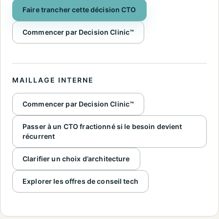
Faire trancher cette décision CTO
Commencer par Decision Clinic™
MAILLAGE INTERNE
Commencer par Decision Clinic™
Passer à un CTO fractionné si le besoin devient
récurrent
Clarifier un choix d’architecture
Explorer les offres de conseil tech