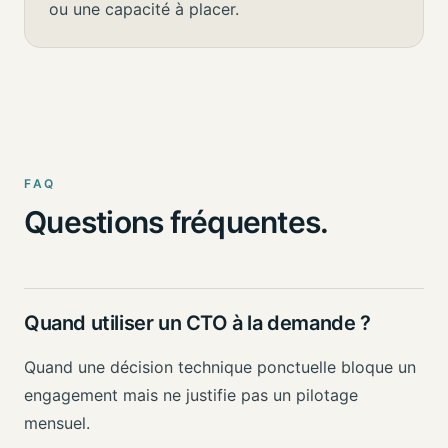
ou une capacité à placer.
FAQ
Questions fréquentes.
Quand utiliser un CTO à la demande ?
Quand une décision technique ponctuelle bloque un
engagement mais ne justifie pas un pilotage
mensuel.