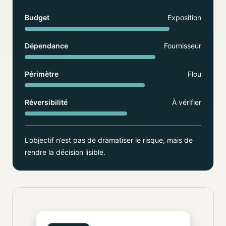
Budget
Exposition
Dépendance
Fournisseur
Périmètre
Flou
Réversibilité
À vérifier
L’objectif n’est pas de dramatiser le risque, mais de
rendre la décision lisible.