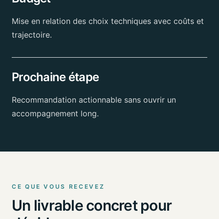
Mise en relation des choix techniques avec coûts et
trajectoire.
Prochaine étape
Recommandation actionnable sans ouvrir un
accompagnement long.
CE QUE VOUS RECEVEZ
Un livrable concret pour