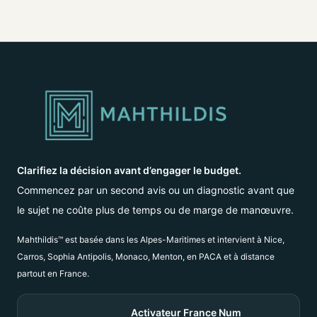
Clarifiez la décision avant d’engager le budget.
Commencez par un second avis ou un diagnostic avant que
le sujet ne coûte plus de temps ou de marge de manœuvre.
Mahthildis™ est basée dans les Alpes-Maritimes et intervient à Nice,
Carros, Sophia Antipolis, Monaco, Menton, en PACA et à distance
partout en France.
Activateur France Num