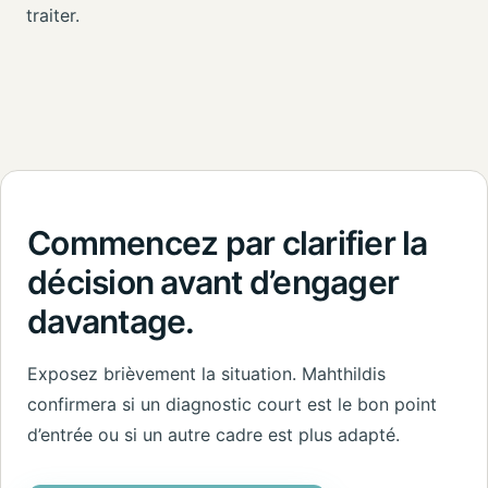
traiter.
Commencez par clarifier la
décision avant d’engager
davantage.
Exposez brièvement la situation. Mahthildis
confirmera si un diagnostic court est le bon point
d’entrée ou si un autre cadre est plus adapté.