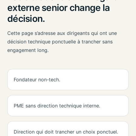
externe senior change la
décision.
Cette page s’adresse aux dirigeants qui ont une
décision technique ponctuelle à trancher sans
engagement long.
Fondateur non-tech.
PME sans direction technique interne.
Direction qui doit trancher un choix ponctuel.