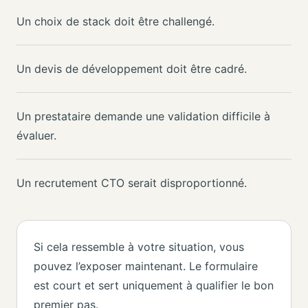
Un choix de stack doit être challengé.
Un devis de développement doit être cadré.
Un prestataire demande une validation difficile à
évaluer.
Un recrutement CTO serait disproportionné.
Si cela ressemble à votre situation, vous
pouvez l’exposer maintenant. Le formulaire
est court et sert uniquement à qualifier le bon
premier pas.