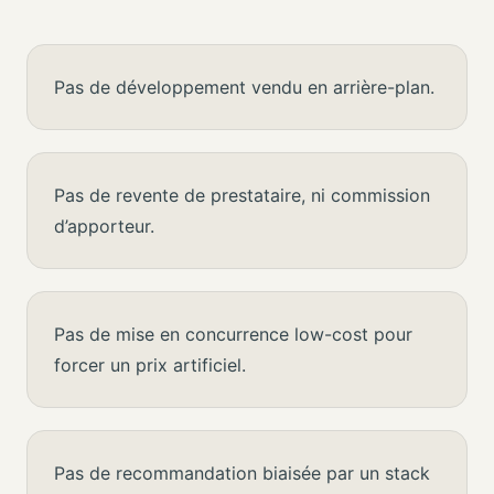
Pas de développement vendu en arrière-plan.
Pas de revente de prestataire, ni commission
d’apporteur.
Pas de mise en concurrence low-cost pour
forcer un prix artificiel.
Pas de recommandation biaisée par un stack