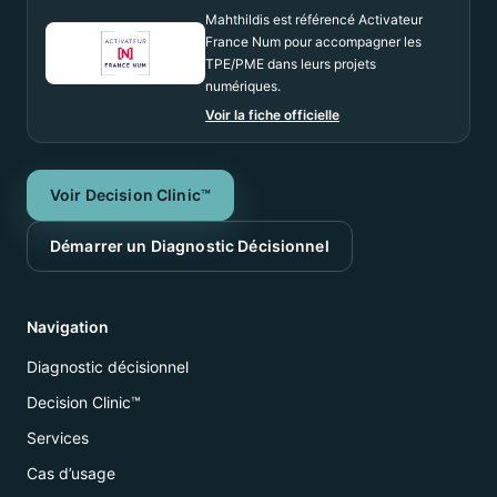
Mahthildis est référencé Activateur
France Num pour accompagner les
TPE/PME dans leurs projets
numériques.
Voir la fiche officielle
Voir Decision Clinic™
Démarrer un Diagnostic Décisionnel
Navigation
Diagnostic décisionnel
Decision Clinic™
Services
Cas d’usage