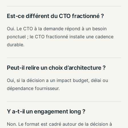
Est-ce différent du CTO fractionné ?
Oui. Le CTO à la demande répond à un besoin
ponctuel ; le CTO fractionné installe une cadence
durable.
Peut-il relire un choix d’architecture ?
Oui, si la décision a un impact budget, délai ou
dépendance fournisseur.
Y a-t-il un engagement long ?
Non. Le format est cadré autour de la décision à